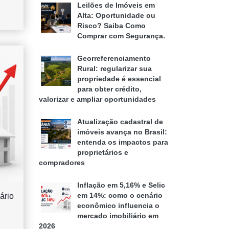
Leilões de Imóveis em
Alta: Oportunidade ou
Risco? Saiba Como
Comprar com Segurança.
Georreferenciamento
Rural: regularizar sua
propriedade é essencial
para obter crédito,
valorizar e ampliar oportunidades
Atualização cadastral de
imóveis avança no Brasil:
entenda os impactos para
proprietários e
compradores
Inflação em 5,16% e Selic
ário
em 14%: como o cenário
econômico influencia o
mercado imobiliário em
2026