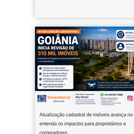
Atualização cadastral de imóveis avança no 
entenda os impactos para proprietários e
compradores