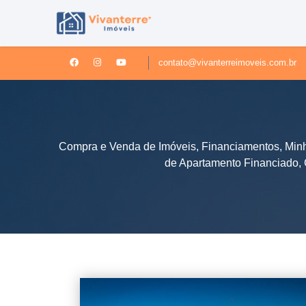
contato@vivanterreimoveis.com.br
Compra e Venda de Imóveis, Financiamentos, Min
de Apartamento Financiado,