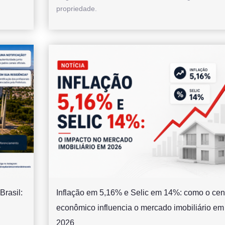
propriedade.
Brasil:
Inflação em 5,16% e Selic em 14%: como o cen
econômico influencia o mercado imobiliário em
2026