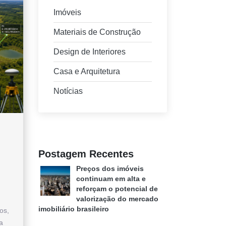
Imóveis
Materiais de Construção
Design de Interiores
Casa e Arquitetura
Notícias
Postagem Recentes
Preços dos imóveis
continuam em alta e
reforçam o potencial de
valorização do mercado
imobiliário brasileiro
os,
a