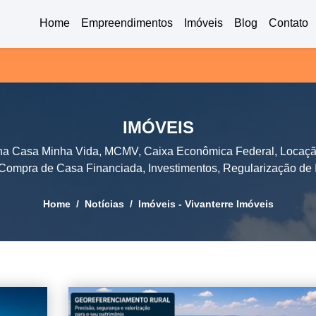
Home
Empreendimentos
Imóveis
Blog
Contato
IMÓVEIS
ha Casa Minha Vida, MCMV, Caixa Econômica Federal, Locaçã
 Compra de Casa Financiada, Investimentos, Regularização de
Home
Notícias
Imóveis - Vivanterre Imóveis