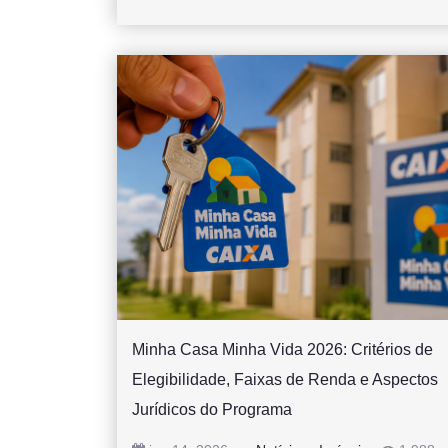
Minha Casa Minha Vida 2026: Critérios de
Elegibilidade, Faixas de Renda e Aspectos
Jurídicos do Programa