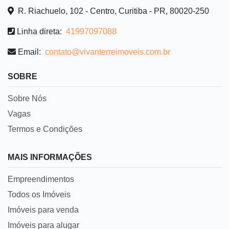
R. Riachuelo, 102 - Centro, Curitiba - PR, 80020-250
Linha direta:
41997097088
Email:
contato@vivanterreimoveis.com.br
SOBRE
Sobre Nós
Vagas
Termos e Condições
MAIS INFORMAÇÕES
Empreendimentos
Todos os Imóveis
Imóveis para venda
Imóveis para alugar