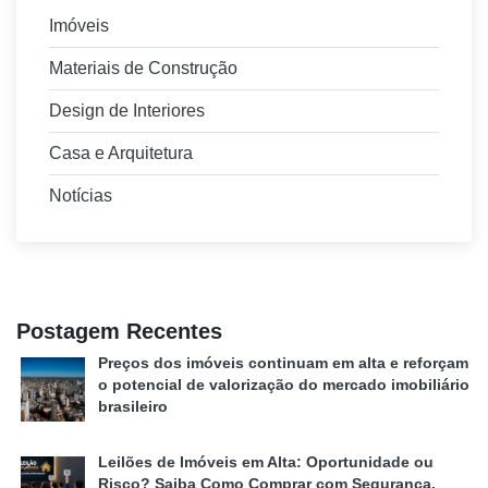
Imóveis
Materiais de Construção
Design de Interiores
Casa e Arquitetura
Notícias
Postagem Recentes
Preços dos imóveis continuam em alta e reforçam
o potencial de valorização do mercado imobiliário
brasileiro
Leilões de Imóveis em Alta: Oportunidade ou
Risco? Saiba Como Comprar com Segurança.