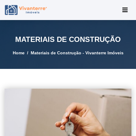
MATERIAIS DE CONSTRUÇÃO
Home
Materiais de Construção - Vivanterre Imóveis