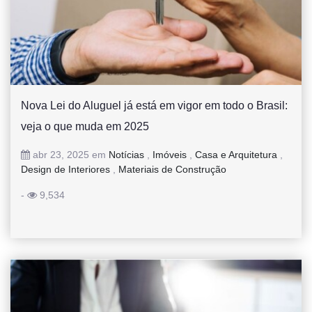
Nova Lei do Aluguel já está em vigor em todo o Brasil:
veja o que muda em 2025
abr 23, 2025 em
Notícias
,
Imóveis
,
Casa e Arquitetura
,
Design de Interiores
,
Materiais de Construção
-
9,534