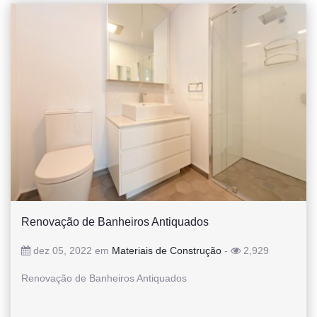
Renovação de Banheiros Antiquados
dez 05, 2022 em
Materiais de Construção
-
2,929
Renovação de Banheiros Antiquados