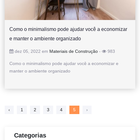
Como o minimalismo pode ajudar você a economizar
e manter o ambiente organizado
dez 05, 2022 em
Materiais de Construção
-
983
Como o minimalismo pode ajudar você a economizar e
manter o ambiente organizado
‹
1
2
3
4
5
›
Categorias