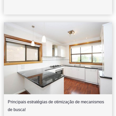
Principais estratégias de otimização de mecanismos
de busca!