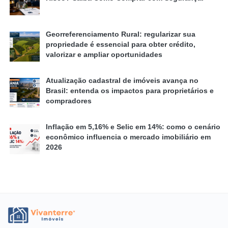
Georreferenciamento Rural: regularizar sua
propriedade é essencial para obter crédito,
valorizar e ampliar oportunidades
Atualização cadastral de imóveis avança no
Brasil: entenda os impactos para proprietários e
compradores
Inflação em 5,16% e Selic em 14%: como o cenário
econômico influencia o mercado imobiliário em
2026