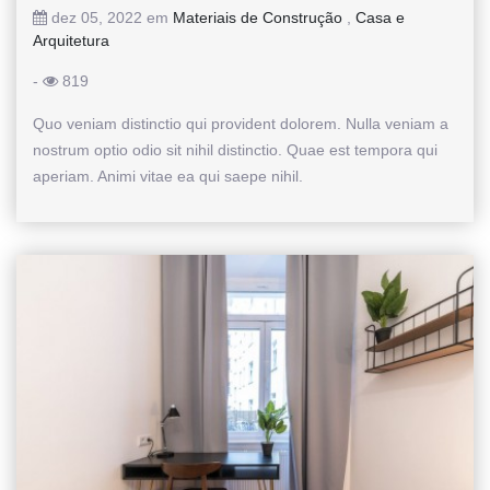
dez 05, 2022 em
Materiais de Construção
,
Casa e
Arquitetura
-
819
Quo veniam distinctio qui provident dolorem. Nulla veniam a
nostrum optio odio sit nihil distinctio. Quae est tempora qui
aperiam. Animi vitae ea qui saepe nihil.