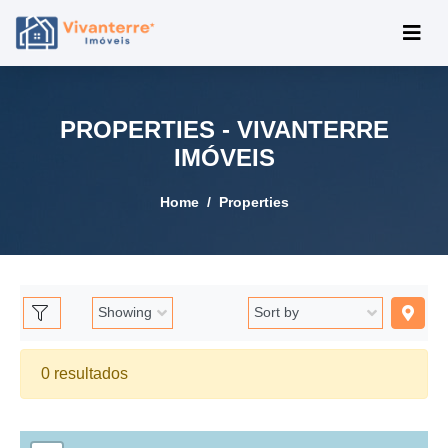
PROPERTIES - VIVANTERRE
IMÓVEIS
Home
Properties
0 resultados